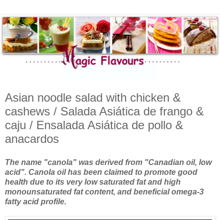
Asian noodle salad with chicken &
cashews / Salada Asiática de frango &
caju / Ensalada Asiática de pollo &
anacardos
The name "canola" was derived from "Canadian oil, low
acid".
Canola oil has been claimed to promote good
health due to its very low saturated fat and high
monounsaturated fat content, and beneficial omega-3
fatty acid profile.