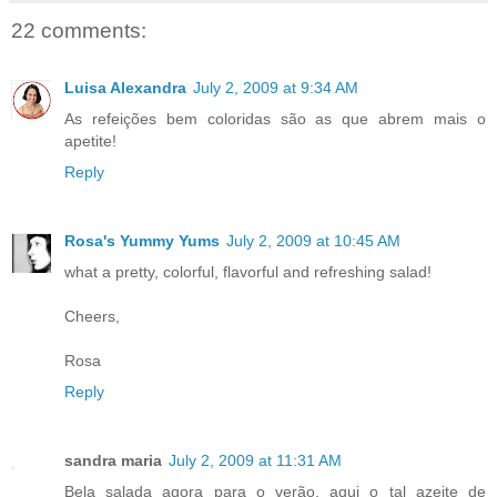
22 comments:
Luisa Alexandra
July 2, 2009 at 9:34 AM
As refeições bem coloridas são as que abrem mais o
apetite!
Reply
Rosa's Yummy Yums
July 2, 2009 at 10:45 AM
what a pretty, colorful, flavorful and refreshing salad!
Cheers,
Rosa
Reply
sandra maria
July 2, 2009 at 11:31 AM
Bela salada agora para o verão, aqui o tal azeite de