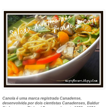
Canola é uma marca registrada Canadense,
desenvolvida por dois cientistas Canadenses, Baldur