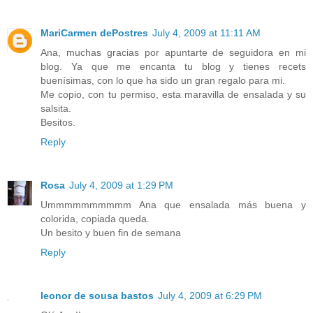
MariCarmen dePostres
July 4, 2009 at 11:11 AM
Ana, muchas gracias por apuntarte de seguidora en mi
blog. Ya que me encanta tu blog y tienes recets
buenísimas, con lo que ha sido un gran regalo para mi.
Me copio, con tu permiso, esta maravilla de ensalada y su
salsita.
Besitos.
Reply
Rosa
July 4, 2009 at 1:29 PM
Ummmmmmmmmm Ana que ensalada más buena y
colorida, copiada queda.
Un besito y buen fin de semana
Reply
leonor de sousa bastos
July 4, 2009 at 6:29 PM