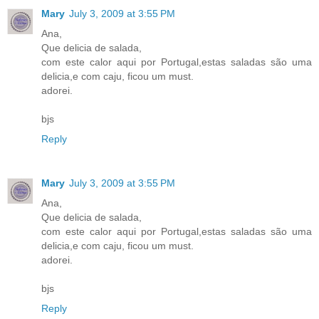
Mary
July 3, 2009 at 3:55 PM
Ana,
Que delicia de salada,
com este calor aqui por Portugal,estas saladas são uma
delicia,e com caju, ficou um must.
adorei.
bjs
Reply
Mary
July 3, 2009 at 3:55 PM
Ana,
Que delicia de salada,
com este calor aqui por Portugal,estas saladas são uma
delicia,e com caju, ficou um must.
adorei.
bjs
Reply