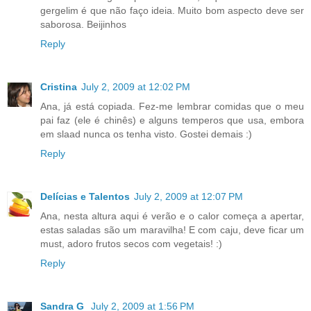
gergelim é que não faço ideia. Muito bom aspecto deve ser
saborosa. Beijinhos
Reply
Cristina
July 2, 2009 at 12:02 PM
Ana, já está copiada. Fez-me lembrar comidas que o meu
pai faz (ele é chinês) e alguns temperos que usa, embora
em slaad nunca os tenha visto. Gostei demais :)
Reply
Delícias e Talentos
July 2, 2009 at 12:07 PM
Ana, nesta altura aqui é verão e o calor começa a apertar,
estas saladas são um maravilha! E com caju, deve ficar um
must, adoro frutos secos com vegetais! :)
Reply
Sandra G
July 2, 2009 at 1:56 PM