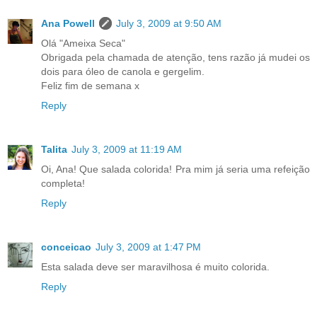
Ana Powell
July 3, 2009 at 9:50 AM
Olá "Ameixa Seca"
Obrigada pela chamada de atenção, tens razão já mudei os
dois para óleo de canola e gergelim.
Feliz fim de semana x
Reply
Talita
July 3, 2009 at 11:19 AM
Oi, Ana! Que salada colorida! Pra mim já seria uma refeição
completa!
Reply
conceicao
July 3, 2009 at 1:47 PM
Esta salada deve ser maravilhosa é muito colorida.
Reply