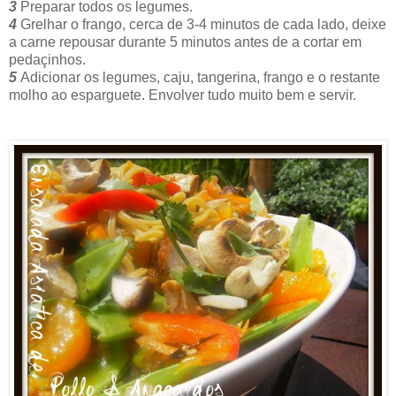
3
Preparar todos os legumes.
4
Grelhar o frango, cerca de 3-4 minutos de cada lado, deixe
a carne repousar durante 5 minutos antes de a cortar em
pedaçinhos.
5
Adicionar os legumes, caju, tangerina, frango e o restante
molho ao esparguete. Envolver tudo muito bem e servir.