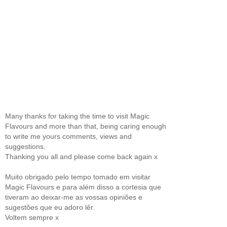
Many thanks for taking the time to visit Magic
Flavours and more than that, being caring enough
to write me yours comments, views and
suggestions.
Thanking you all and please come back again x
Muito obrigado pelo tempo tomado em visitar
Magic Flavours e para além disso a cortesia que
tiveram ao deixar-me as vossas opiniões e
sugestões que eu adoro lêr.
Voltem sempre x