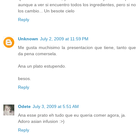
aunque a ver si encuentro todos los ingredientes, pero si no
los cambio... Un besote cielo
Reply
Unknown
July 2, 2009 at 11:59 PM
Me gusta muchisimo la presentacion que tiene, tanto que
da pena comersela.
Ana un plato estupendo.
besos.
Reply
Odete
July 3, 2009 at 5:51 AM
Ana esse prato eh tudo que eu queria comer agora, ja.
Adoro asian infusion :>)
Reply